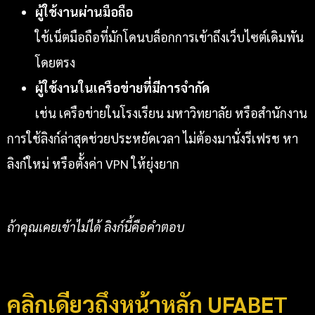
ผู้ใช้งานผ่านมือถือ
ใช้เน็ตมือถือที่มักโดนบล็อกการเข้าถึงเว็บไซต์เดิมพัน
โดยตรง
ผู้ใช้งานในเครือข่ายที่มีการจำกัด
เช่น เครือข่ายในโรงเรียน มหาวิทยาลัย หรือสำนักงาน
การใช้ลิงก์ล่าสุดช่วยประหยัดเวลา ไม่ต้องมานั่งรีเฟรช หา
ลิงก์ใหม่ หรือตั้งค่า VPN ให้ยุ่งยาก
ถ้าคุณเคยเข้าไม่ได้ ลิงก์นี้คือคำตอบ
คลิกเดียวถึงหน้าหลัก UFABET