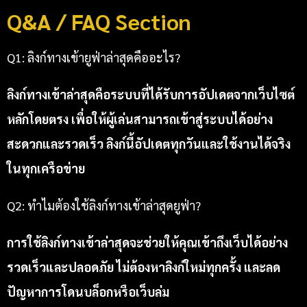
Q&A / FAQ Section
Q1: ลิงก์ทางเข้ายูฟ่าล่าสุดคืออะไร?
ลิงก์ทางเข้าล่าสุดคือระบบที่ได้รับการอัปเดตจากเว็บไซต์
หลักโดยตรง เพื่อให้ผู้เล่นสามารถเข้าสู่ระบบได้อย่าง
สะดวกและรวดเร็ว ลิงก์นี้อัปเดตทุกวันและใช้งานได้จริง
ในทุกเครือข่าย
Q2: ทำไมต้องใช้ลิงก์ทางเข้าล่าสุดยูฟ่า?
การใช้ลิงก์ทางเข้าล่าสุดจะช่วยให้คุณเข้าถึงเว็บได้อย่าง
รวดเร็วและปลอดภัย ไม่ต้องหาลิงก์ใหม่ทุกครั้ง และลด
ปัญหาการโดนบล็อกหรือเว็บล่ม