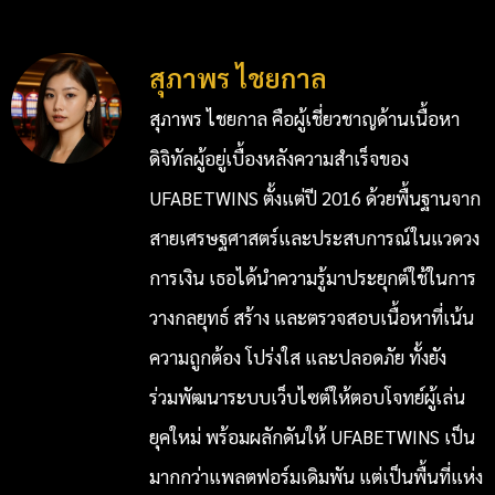
สุภาพร ไชยกาล
สุภาพร ไชยกาล คือผู้เชี่ยวชาญด้านเนื้อหา
ดิจิทัลผู้อยู่เบื้องหลังความสำเร็จของ
UFABETWINS ตั้งแต่ปี 2016 ด้วยพื้นฐานจาก
สายเศรษฐศาสตร์และประสบการณ์ในแวดวง
การเงิน เธอได้นำความรู้มาประยุกต์ใช้ในการ
วางกลยุทธ์ สร้าง และตรวจสอบเนื้อหาที่เน้น
ความถูกต้อง โปร่งใส และปลอดภัย ทั้งยัง
ร่วมพัฒนาระบบเว็บไซต์ให้ตอบโจทย์ผู้เล่น
ยุคใหม่ พร้อมผลักดันให้ UFABETWINS เป็น
มากกว่าแพลตฟอร์มเดิมพัน แต่เป็นพื้นที่แห่ง