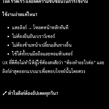
ไหล รวดเร็ว และลดความซับซ้อนในการใช้งาน
ใช้งานง่ายแค่ไหน?
แตะลิงก์ → โหลดหน้าหลักทันที
ไม่ต้องยืนยันเบราว์เซอร์
ไม่ต้องข้ามหน้าเปลี่ยนเส้นทางอื่น
ใช้ได้ทั้งบนมือถือและคอมพิวเตอร์
UX ที่ดีคือไม่ทำให้ผู้ใช้ต้องสงสัยว่า “ต้องทำอะไรต่อ” และ
ลิงก์ล่าสุดออกแบบมาเพื่อตอบโจทย์นั้นโดยตรง
🔗 ทำไมลิงก์ต้องอัปเดตทุกวัน?