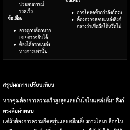
ข้อเสีย:
ประสบการณ์
รวดเร็ว
อาจโหลดช้ากว่าลิงก์ตรง
ข้อเสีย:
ต้องตรวจสอบแหล่งลิงก์
กลางว่าเชื่อถือได้หรือไม่
อาจถูกบล็อกหาก
ISP ตรวจจับได้
ต้องได้จากแหล่ง
ทางการเท่านั้น
สรุปผลการเปรียบเทียบ
หากคุณต้องการความเร็วสูงสุดและมั่นใจในแหล่งที่มา
ลิงก์
ตรงคือคำตอบ
แต่ถ้าต้องการความยืดหยุ่นและหลีกเลี่ยงการโดนบล็อกใน