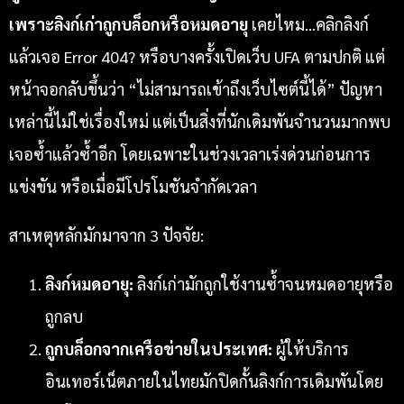
เพราะลิงก์เก่าถูกบล็อกหรือหมดอายุ
เคยไหม…คลิกลิงก์
แล้วเจอ Error 404? หรือบางครั้งเปิดเว็บ UFA ตามปกติ แต่
หน้าจอกลับขึ้นว่า “ไม่สามารถเข้าถึงเว็บไซต์นี้ได้” ปัญหา
เหล่านี้ไม่ใช่เรื่องใหม่ แต่เป็นสิ่งที่นักเดิมพันจำนวนมากพบ
เจอซ้ำแล้วซ้ำอีก โดยเฉพาะในช่วงเวลาเร่งด่วนก่อนการ
แข่งขัน หรือเมื่อมีโปรโมชันจำกัดเวลา
สาเหตุหลักมักมาจาก 3 ปัจจัย:
ลิงก์หมดอายุ:
ลิงก์เก่ามักถูกใช้งานซ้ำจนหมดอายุหรือ
ถูกลบ
ถูกบล็อกจากเครือข่ายในประเทศ:
ผู้ให้บริการ
อินเทอร์เน็ตภายในไทยมักปิดกั้นลิงก์การเดิมพันโดย