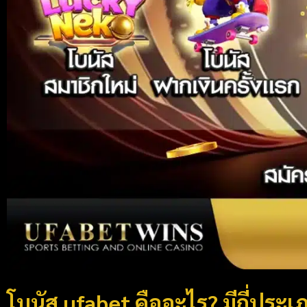
โบนัส ufabet คืออะไร? มีกี่ประเภท