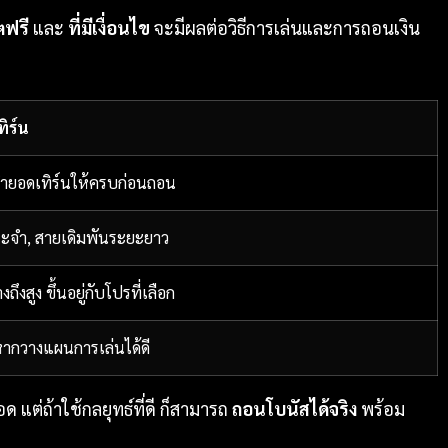
ตฟรี
และ
ที่มีเงื่อนไข
จะมีผลต่อวิธีการเล่นและการถอนเงิน
ิร์น
ทำยอดเทิร์นให้ครบก่อนถอน
ประจำ, สายเดิมพันระยะยาว
ึงสูง ขึ้นอยู่กับโปรที่เลือก
 หากวางแผนการเล่นได้ดี
 แต่ถ้าใช้กลยุทธ์ที่ดี ก็สามารถ
ถอนโบนัสได้จริง
พร้อม