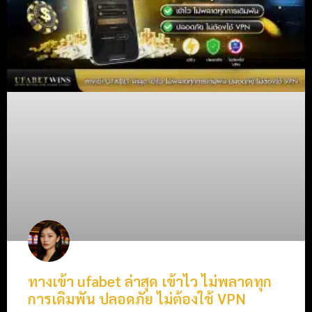
ทางเข้า ufabet ล่าสุด เข้าไว ไม่พลาดทุก
การเดิมพัน ปลอดภัย ไม่ต้องใช้ VPN