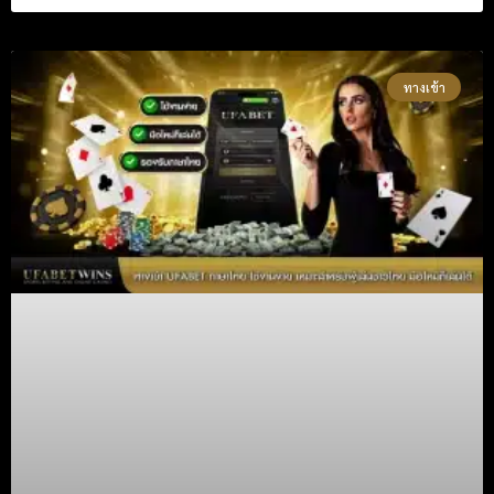
ทางเข้า