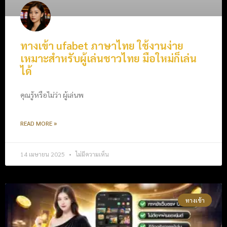
ทางเข้า ufabet ภาษาไทย ใช้งานง่าย
เหมาะสำหรับผู้เล่นชาวไทย มือใหม่ก็เล่น
ได้
คุณรู้หรือไม่ว่า ผู้เล่นพ
READ MORE »
14 เมษายน 2025
ไม่มีความเห็น
ทางเข้า