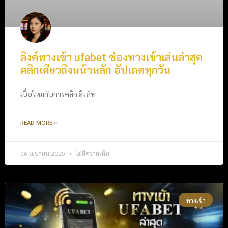
ลิงค์ทางเข้า ufabet ช่องทางเข้าเล่นล่าสุด
คลิกเดียวถึงหน้าหลัก อัปเดตทุกวัน
เบื่อไหมกับการคลิก ลิงค์ท
READ MORE »
16 เมษายน 2025
ไม่มีความเห็น
ทางเข้า