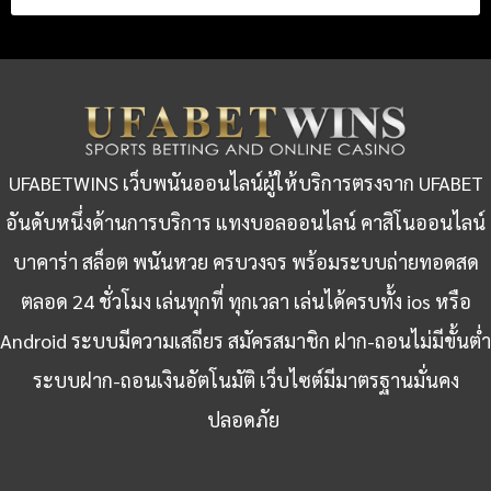
UFABETWINS เว็บพนันออนไลน์ผู้ให้บริการตรงจาก UFABET
อันดับหนึ่งด้านการบริการ แทงบอลออนไลน์ คาสิโนออนไลน์
บาคาร่า สล็อต พนันหวย ครบวงจร พร้อมระบบถ่ายทอดสด
ตลอด 24 ชั่วโมง เล่นทุกที่ ทุกเวลา เล่นได้ครบทั้ง ios หรือ
Android ระบบมีความเสถียร สมัครสมาชิก ฝาก-ถอนไม่มีขั้นต่ำ
ระบบฝาก-ถอนเงินอัตโนมัติ เว็บไซต์มีมาตรฐานมั่นคง
ปลอดภัย