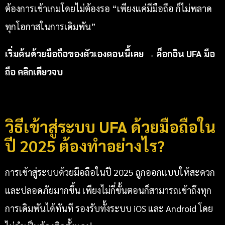
ต้องการเข้าเกมโดยไม่ต้องรอ “เพียงแค่มีมือถือ ก็ไม่พลาด
ทุกโอกาสในการเดิมพัน”
เริ่มต้นด้วยมือถือของตัวเองตอนนี้เลย → ล็อกอิน UFA มือ
ถือ คลิกเดียวจบ
วิธีเข้าสู่ระบบ UFA ด้วยมือถือใน
ปี 2025 ต้องทำอย่างไร?
การเข้าสู่ระบบด้วยมือถือในปี 2025 ถูกออกแบบให้สะดวก
และปลอดภัยมากขึ้น เพียงไม่กี่ขั้นตอนก็สามารถเข้าถึงทุก
การเดิมพันได้ทันที รองรับทั้งระบบ iOS และ Android โดย