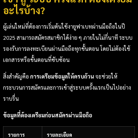
อะไรบ้าง?
ผู้เล่นใหม่ที่ต้องการเริ่มต้นใช้งายูฟาเบทผ่านมือถือในปี
2025 สามารถสมัครสมาชิกได้ง่าย ๆ ภายในไม่กี่นาที ระบบ
รองรับการลงทะเบียนผ่านมือถือทุกขั้นตอน โดยไม่ต้องใช้
เอกสารหรือขั้นตอนที่ซับซ้อน
สิ่งสำคัญคือ
การเตรียมข้อมูลให้ครบถ้วน
จะช่วยให้
กระบวนการสมัครและการเข้าสู่ระบบครั้งแรกเป็นไปอย่าง
ราบรื่น
ข้อมูลที่ต้องเตรียมก่อนสมัครผ่านมือถือ
รายการ
รายละเอียด