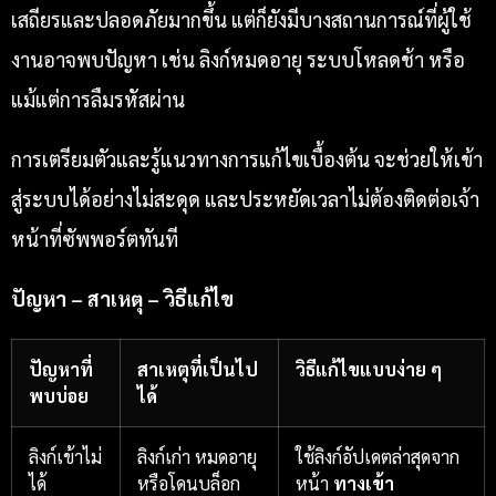
เสถียรและปลอดภัยมากขึ้น แต่ก็ยังมีบางสถานการณ์ที่ผู้ใช้
งานอาจพบปัญหา เช่น ลิงก์หมดอายุ ระบบโหลดช้า หรือ
แม้แต่การลืมรหัสผ่าน
การเตรียมตัวและรู้แนวทางการแก้ไขเบื้องต้น จะช่วยให้เข้า
สู่ระบบได้อย่างไม่สะดุด และประหยัดเวลาไม่ต้องติดต่อเจ้า
หน้าที่ซัพพอร์ตทันที
ปัญหา – สาเหตุ – วิธีแก้ไข
ปัญหาที่
สาเหตุที่เป็นไป
วิธีแก้ไขแบบง่าย ๆ
พบบ่อย
ได้
ลิงก์เข้าไม่
ลิงก์เก่า หมดอายุ
ใช้ลิงก์อัปเดตล่าสุดจาก
ได้
หรือโดนบล็อก
หน้า
ทางเข้า