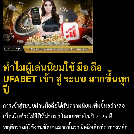
ทำไมผู้เล่นนิยมใช้ มือ ถือ
UFABET เข้า สู่ ระบบ มากขึ้นทุก
ปี
การเข้าสู่ระบบผ่านมือถือได้รับความนิยมเพิ่มขึ้นอย่างต่อ
เนื่องในช่วงไม่กี่ปีที่ผ่านมา โดยเฉพาะในปี 2025 ที่
พฤติกรรมผู้ใช้งานชัดเจนมากขึ้นว่า มือถือคือช่องทางหลัก