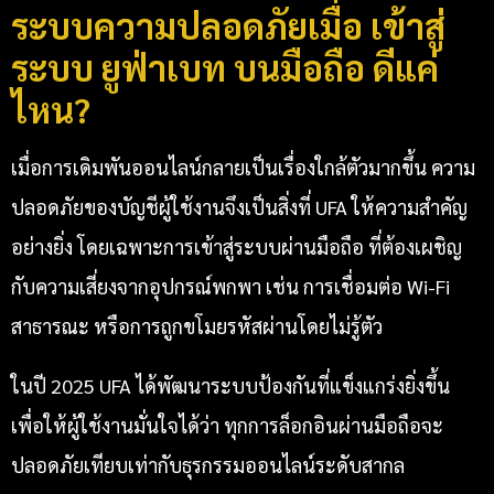
ระบบความปลอดภัยเมื่อ เข้าสู่
ระบบ ยูฟ่าเบท บนมือถือ ดีแค่
ไหน?
เมื่อการเดิมพันออนไลน์กลายเป็นเรื่องใกล้ตัวมากขึ้น ความ
ปลอดภัยของบัญชีผู้ใช้งานจึงเป็นสิ่งที่ UFA ให้ความสำคัญ
อย่างยิ่ง โดยเฉพาะการเข้าสู่ระบบผ่านมือถือ ที่ต้องเผชิญ
กับความเสี่ยงจากอุปกรณ์พกพา เช่น การเชื่อมต่อ Wi-Fi
สาธารณะ หรือการถูกขโมยรหัสผ่านโดยไม่รู้ตัว
ในปี 2025 UFA ได้พัฒนาระบบป้องกันที่แข็งแกร่งยิ่งขึ้น
เพื่อให้ผู้ใช้งานมั่นใจได้ว่า ทุกการล็อกอินผ่านมือถือจะ
ปลอดภัยเทียบเท่ากับธุรกรรมออนไลน์ระดับสากล