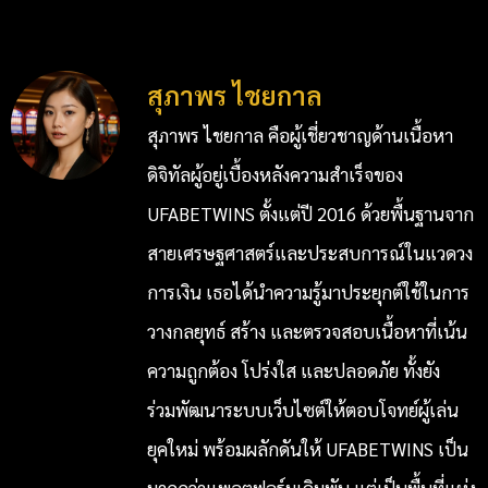
สุภาพร ไชยกาล
สุภาพร ไชยกาล คือผู้เชี่ยวชาญด้านเนื้อหา
ดิจิทัลผู้อยู่เบื้องหลังความสำเร็จของ
UFABETWINS ตั้งแต่ปี 2016 ด้วยพื้นฐานจาก
สายเศรษฐศาสตร์และประสบการณ์ในแวดวง
การเงิน เธอได้นำความรู้มาประยุกต์ใช้ในการ
วางกลยุทธ์ สร้าง และตรวจสอบเนื้อหาที่เน้น
ความถูกต้อง โปร่งใส และปลอดภัย ทั้งยัง
ร่วมพัฒนาระบบเว็บไซต์ให้ตอบโจทย์ผู้เล่น
ยุคใหม่ พร้อมผลักดันให้ UFABETWINS เป็น