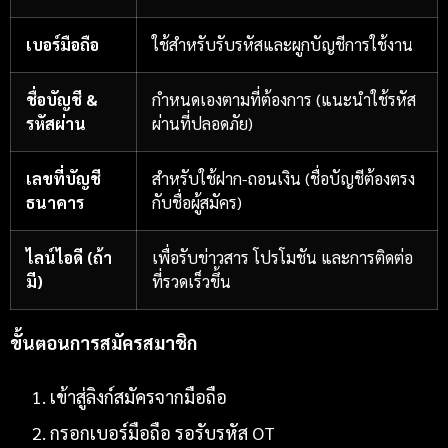
เบอร์มือถือ
ใช้สำหรับรับรหัสและผูกบัญชีการใช้งาน
ชื่อบัญชี &
กำหนดเองตามที่ต้องการ (แนะนำใช้รหัส
รหัสผ่าน
ผ่านที่ปลอดภัย)
เลขที่บัญชี
สำหรับใช้ฝาก-ถอนเงิน (ชื่อบัญชีต้องตรง
ธนาคาร
กับชื่อผู้สมัคร)
ไลน์ไอดี (ถ้า
เพื่อรับข่าวสาร โปรโมชัน และการติดต่อ
มี)
ที่รวดเร็วขึ้น
ขั้นตอนการสมัครสมาชิก
เข้าสู่ลิงก์สมัครจากมือถือ
กรอกเบอร์มือถือ รอรับรหัส OT