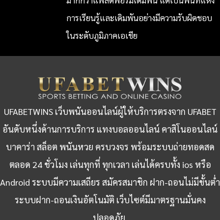
มากกว่าแพลตฟอร์มเดิมพัน แต่เป็นพื้นที่แห่ง
การเรียนรู้และเดิมพันอย่างมีความรับผิดชอบ
ในระดับภูมิภาคเอเชีย
UFABETWINS เว็บพนันออนไลน์ผู้ให้บริการตรงจาก UFABET
อันดับหนึ่งด้านการบริการ แทงบอลออนไลน์ คาสิโนออนไลน์
บาคาร่า สล็อต พนันหวย ครบวงจร พร้อมระบบถ่ายทอดสด
ตลอด 24 ชั่วโมง เล่นทุกที่ ทุกเวลา เล่นได้ครบทั้ง ios หรือ
Android ระบบมีความเสถียร สมัครสมาชิก ฝาก-ถอนไม่มีขั้นต่ำ
ระบบฝาก-ถอนเงินอัตโนมัติ เว็บไซต์มีมาตรฐานมั่นคง
ปลอดภัย